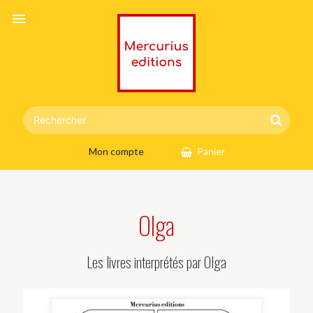
menu
Mon compte
Panier
Olga
Les livres interprétés par Olga