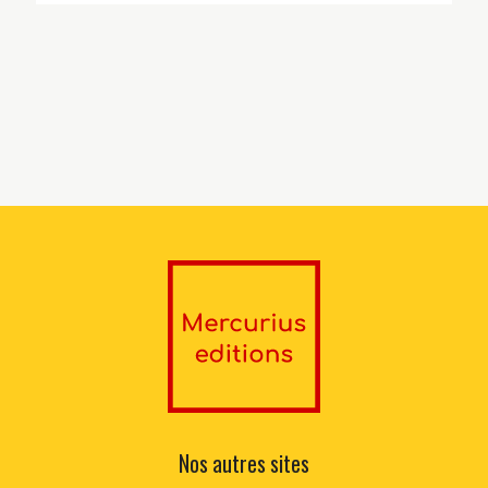
Nos autres sites