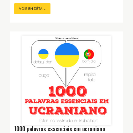
VOIR EN DÉTAIL
1000 palavras essenciais em ucraniano