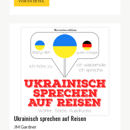
VOIR EN DÉTAIL
Ukrainisch sprechen auf Reisen
JM Gardner