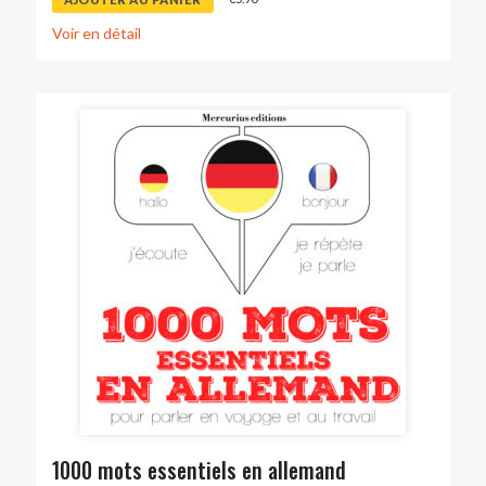
Voir en détail
1000 mots essentiels en allemand