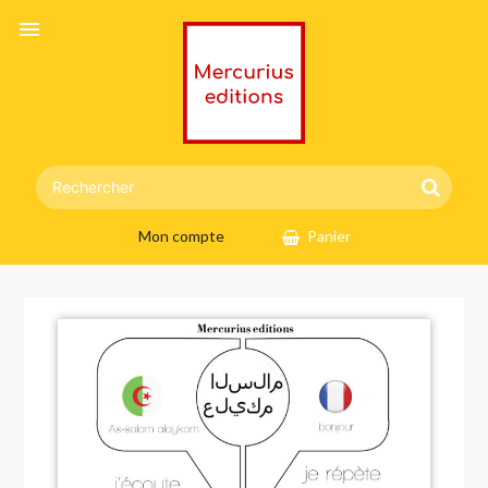
menu
Mon compte
Panier