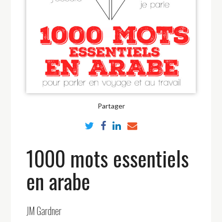
Partager
1000 mots essentiels
en arabe
JM Gardner