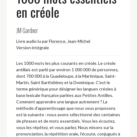
en créole
JM Gardner
Livre audio lu par
Florence
,
Jean-Michel
Version intégrale
Les 1000 mots les plus courants en créole. Le créole
antillais est parlé par environ 1 000 000 de personnes,
dont 700 000 à la Guadeloupe, à la Martinique, Saint-
Martin, Saint Barthélémy et la Dominique. C’est le
terme générique pour désigner les langues créoles à
base lexicale française parlées aux Petites Antilles.
Comment apprendre une langue autrement ? La
méthode d’apprentissage que nous vous proposons
est la suivante : nous avons sélectionné des centaines
de phrases et de mots essentiels. Vous les écoutez,
vous les répétez, et vous parlez. Nous misons sur la
prononciation, la répétition orale, l’écoute, conjugués à