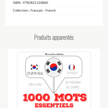
ISBN :
9782821120860
Collection :
Français - French
Produits apparentés