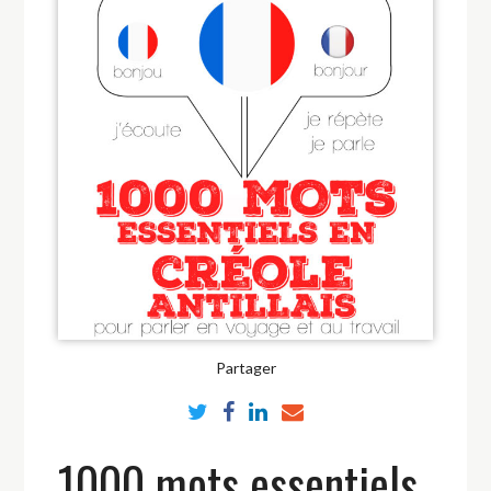
Partager
1000 mots essentiels