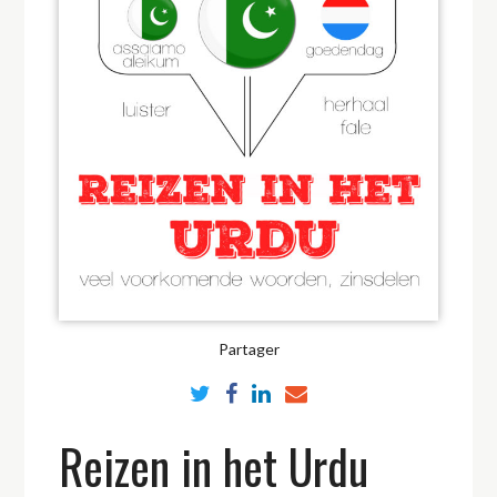
Partager
Reizen in het Urdu