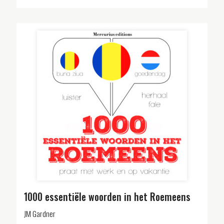
1000 essentiële woorden in het Roemeens
JM Gardner