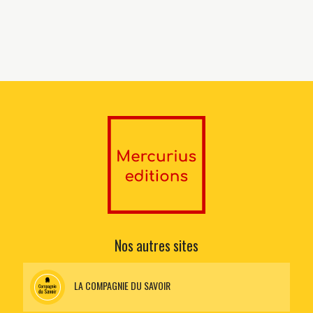
Nos autres sites
LA COMPAGNIE DU SAVOIR