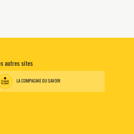
s autres sites
LA COMPAGNIE DU SAVOIR