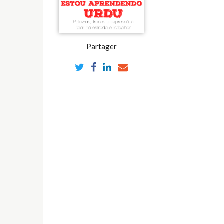
Partager