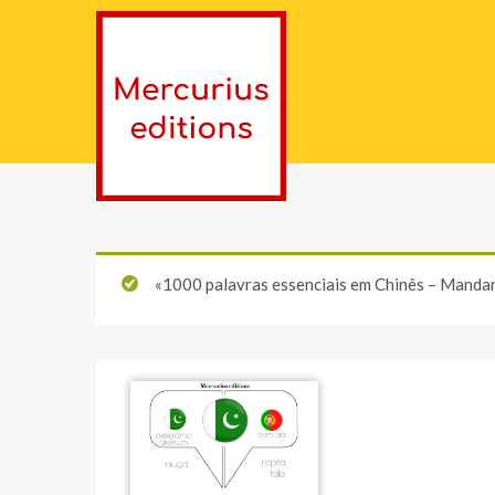
«1000 palavras essenciais em Chinês – Mandari