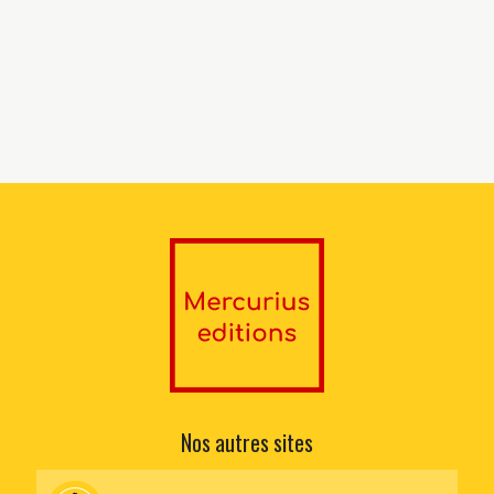
Nos autres sites