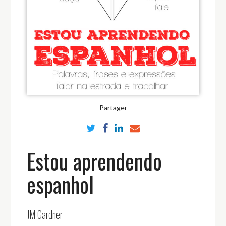
Partager
Estou aprendendo
espanhol
JM Gardner