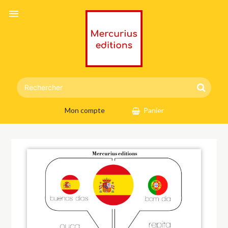
menu
Mon compte
Panier