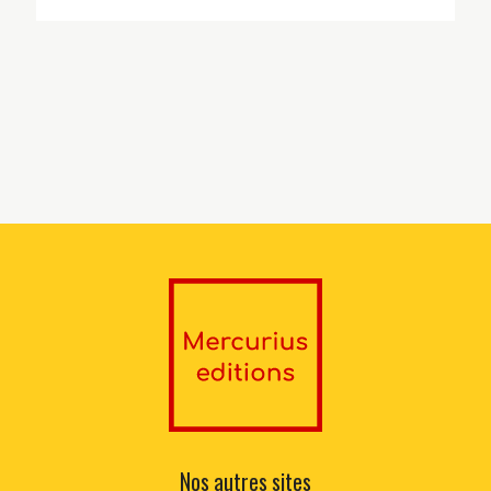
Nos autres sites