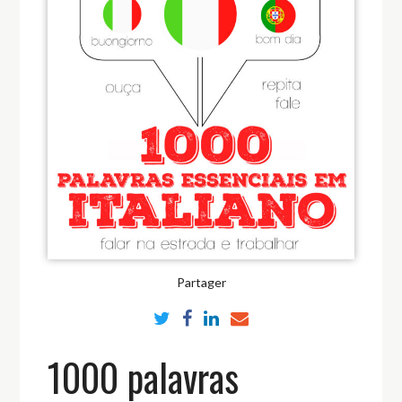
Partager
1000 palavras