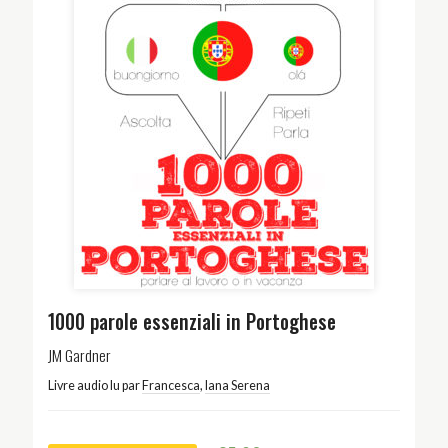
1000 parole essenziali in Portoghese
JM Gardner
Livre audio lu par
Francesca
,
Iana Serena