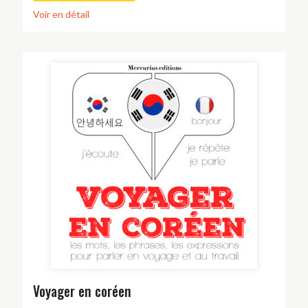
Voir en détail
Voyager en coréen