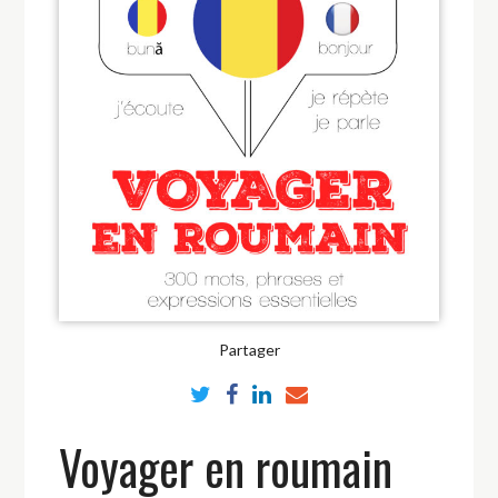
Partager
Voyager en roumain