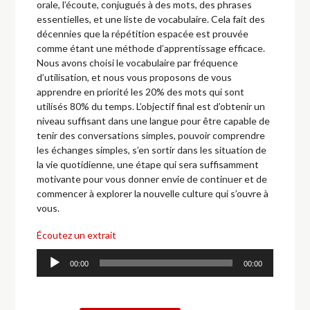
orale, l’écoute, conjugués à des mots, des phrases
essentielles, et une liste de vocabulaire. Cela fait des
décennies que la répétition espacée est prouvée
comme étant une méthode d’apprentissage efficace.
Nous avons choisi le vocabulaire par fréquence
d’utilisation, et nous vous proposons de vous
apprendre en priorité les 20% des mots qui sont
utilisés 80% du temps. L’objectif final est d’obtenir un
niveau suffisant dans une langue pour être capable de
tenir des conversations simples, pouvoir comprendre
les échanges simples, s’en sortir dans les situation de
la vie quotidienne, une étape qui sera suffisamment
motivante pour vous donner envie de continuer et de
commencer à explorer la nouvelle culture qui s’ouvre à
vous.
Écoutez un extrait
Lecteur
00:00
00:00
audio