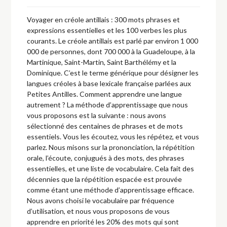
Voyager en créole antillais : 300 mots phrases et
expressions essentielles et les 100 verbes les plus
courants. Le créole antillais est parlé par environ 1 000
000 de personnes, dont 700 000 à la Guadeloupe, à la
Martinique, Saint-Martin, Saint Barthélémy et la
Dominique. C’est le terme générique pour désigner les
langues créoles à base lexicale française parlées aux
Petites Antilles. Comment apprendre une langue
autrement ? La méthode d’apprentissage que nous
vous proposons est la suivante : nous avons
sélectionné des centaines de phrases et de mots
essentiels. Vous les écoutez, vous les répétez, et vous
parlez. Nous misons sur la prononciation, la répétition
orale, l’écoute, conjugués à des mots, des phrases
essentielles, et une liste de vocabulaire. Cela fait des
décennies que la répétition espacée est prouvée
comme étant une méthode d’apprentissage efficace.
Nous avons choisi le vocabulaire par fréquence
d’utilisation, et nous vous proposons de vous
apprendre en priorité les 20% des mots qui sont