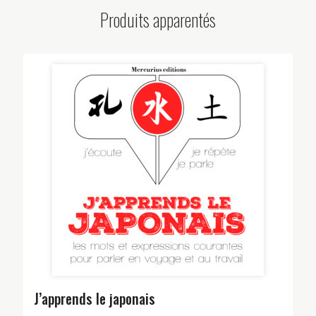
Produits apparentés
J’apprends le japonais