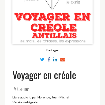
Partager
Voyager en créole
JM Gardner
Livre audio lu par
Florence
,
Jean-Michel
Version intégrale