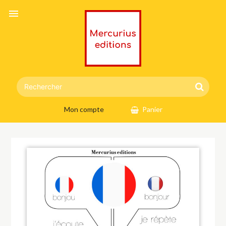
menu
Mon compte
Panier