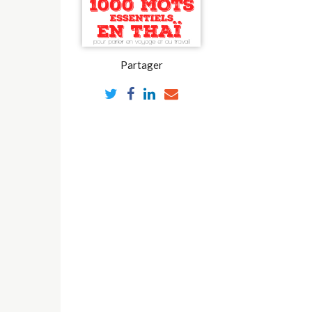
Partager