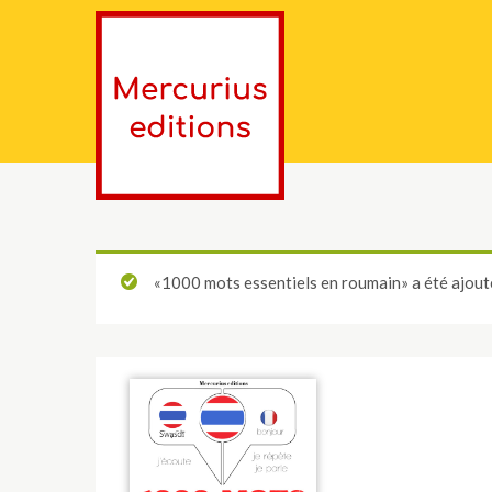
«1000 mots essentiels en roumain» a été ajouté